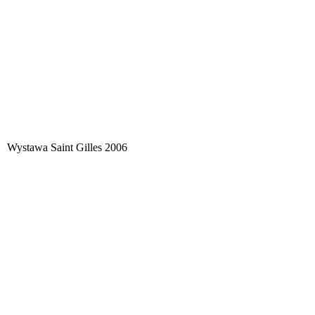
Wystawa Saint Gilles 2006